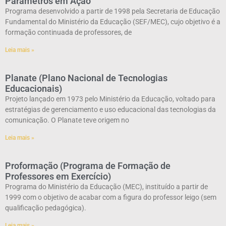
Parâmetros em Ação
Programa desenvolvido a partir de 1998 pela Secretaria de Educação
Fundamental do Ministério da Educação (SEF/MEC), cujo objetivo é a
formação continuada de professores, de
Leia mais »
Planate (Plano Nacional de Tecnologias
Educacionais)
Projeto lançado em 1973 pelo Ministério da Educação, voltado para
estratégias de gerenciamento e uso educacional das tecnologias da
comunicação. O Planate teve origem no
Leia mais »
Proformação (Programa de Formação de
Professores em Exercício)
Programa do Ministério da Educação (MEC), instituído a partir de
1999 com o objetivo de acabar com a figura do professor leigo (sem
qualificação pedagógica).
Leia mais »