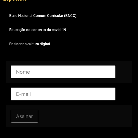
Base Nacional Comum Curricular (BNCC)
Educação no contexto da covid-19
Ensinar na cultura digital