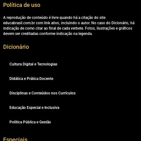
Política de uso
A reprodução de conteúdo é livre quando há a citação do site
educabrasil.com.br com link ativo, incluindo o autor. No caso do Dicionário, há
indicação de como citar ao final de cada verbete. Fotos, ilustrações e gráficos
devem ser creditadas conforme indicação na legenda.
Dicionário
Cultura Digital e Tecnologias
Didática e Prática Docente
Disciplinas e Conteúdos nos Currículos
Educação Especial e Inclusiva
Política Pública e Gestão
Especiais