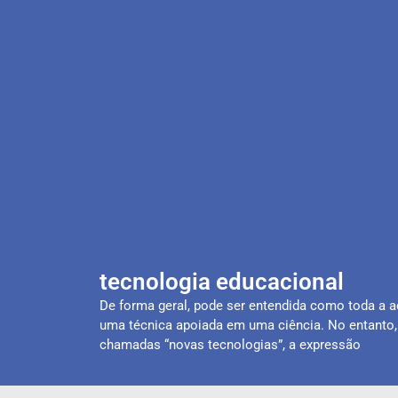
tecnologia educacional
De forma geral, pode ser entendida como toda a 
uma técnica apoiada em uma ciência. No entanto,
chamadas “novas tecnologias”, a expressão