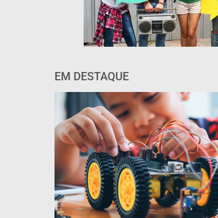
EM DESTAQUE