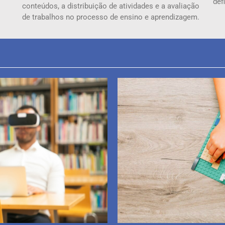
def
conteúdos, a distribuição de atividades e a avaliação
de trabalhos no processo de ensino e aprendizagem.