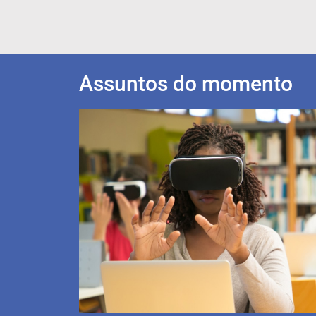
Assuntos do momento