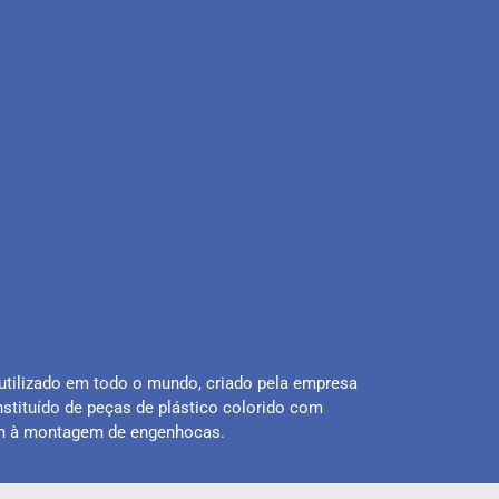
tilizado em todo o mundo, criado pela empresa
tituído de peças de plástico colorido com
am à montagem de engenhocas.