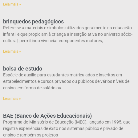
Leia mais »
brinquedos pedagógicos
Refere-se a materiais e símbolos utilizados geralmente na educação
infantil e que propiciam à criança a inserção ativa no universo sócio-
cultural, permitindo vivenciar componentes motores,
Leia mais »
bolsa de estudo
Espécie de auxílio para estudantes matriculados e inscritos em
estabelecimentos e cursos privados ou públicos de vários níveis de
ensino, em forma de salário ou
Leia mais »
BAE (Banco de Ações Educacionais)
Programa do Ministério de Educação (MEC), lançado em 1995, que
registra experiências de êxito nos sistemas público e privado de
ensino e também os projetos