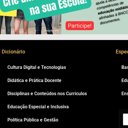
Dicionário
Espec
Cultura Digital e Tecnologias
Ba
Didática e Prática Docente
Ed
Disciplinas e Conteúdos nos Currículos
Ens
Educação Especial e Inclusiva
Política Pública e Gestão