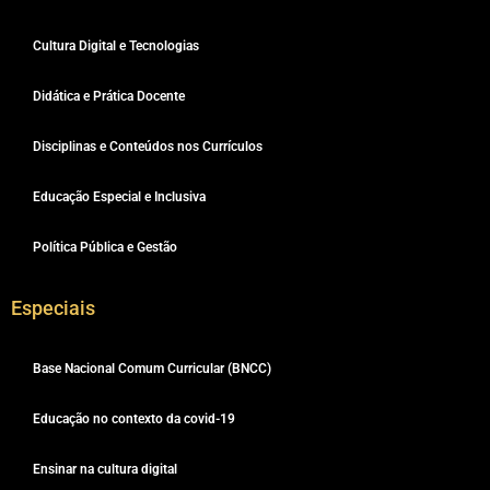
Cultura Digital e Tecnologias
Didática e Prática Docente
Disciplinas e Conteúdos nos Currículos
Educação Especial e Inclusiva
Política Pública e Gestão
Especiais
Base Nacional Comum Curricular (BNCC)
Educação no contexto da covid-19
Ensinar na cultura digital