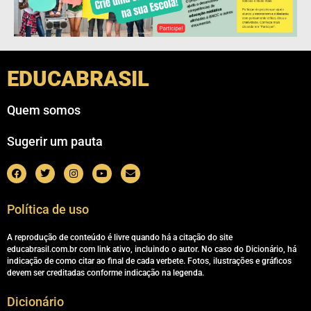
EDUCABRASIL
Quem somos
Sugerir um pauta
Política de uso
A reprodução de conteúdo é livre quando há a citação do site
educabrasil.com.br com link ativo, incluindo o autor. No caso do Dicionário, há
indicação de como citar ao final de cada verbete. Fotos, ilustrações e gráficos
devem ser creditadas conforme indicação na legenda.
Dicionário