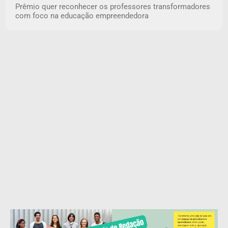
Prêmio quer reconhecer os professores transformadores
com foco na educação empreendedora