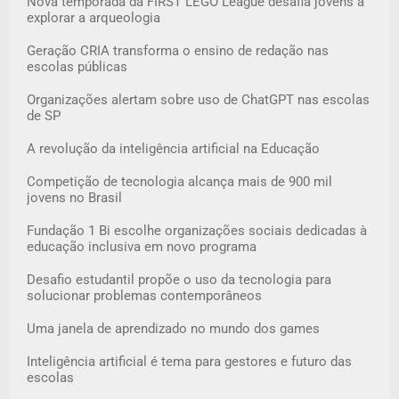
Nova temporada da FIRST LEGO League desafia jovens a
explorar a arqueologia
Geração CRIA transforma o ensino de redação nas
escolas públicas
Organizações alertam sobre uso de ChatGPT nas escolas
de SP
A revolução da inteligência artificial na Educação
Competição de tecnologia alcança mais de 900 mil
jovens no Brasil
Fundação 1 Bi escolhe organizações sociais dedicadas à
educação inclusiva em novo programa
Desafio estudantil propõe o uso da tecnologia para
solucionar problemas contemporâneos
Uma janela de aprendizado no mundo dos games
Inteligência artificial é tema para gestores e futuro das
escolas