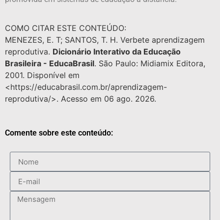
COMO CITAR ESTE CONTEÚDO:
MENEZES, E. T; SANTOS, T. H. Verbete aprendizagem
reprodutiva.
Dicionário Interativo da Educação
Brasileira - EducaBrasil
. São Paulo: Midiamix Editora,
2001. Disponível em
<https://educabrasil.com.br/aprendizagem-
reprodutiva/>. Acesso em 06 ago. 2026.
Comente sobre este conteúdo: