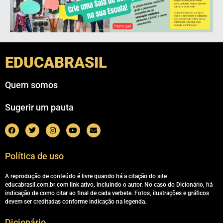
EDUCABRASIL
Quem somos
Sugerir um pauta
Política de uso
A reprodução de conteúdo é livre quando há a citação do site
educabrasil.com.br com link ativo, incluindo o autor. No caso do Dicionário, há
indicação de como citar ao final de cada verbete. Fotos, ilustrações e gráficos
devem ser creditadas conforme indicação na legenda.
Dicionário