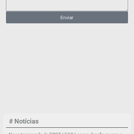
Enviar
# Notícias