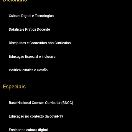
Cultura Digital e Tecnologias
Didática e Prática Docente
Disciplinas e Conteúdos nos Currículos
Educação Especial e Inclusiva
Política Pública e Gestão
Especiais
Base Nacional Comum Curricular (BNCC)
Educação no contexto da covid-19
Ensinar na cultura digital