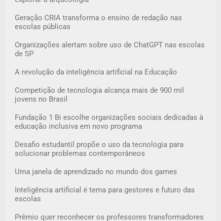
Geração CRIA transforma o ensino de redação nas
escolas públicas
Organizações alertam sobre uso de ChatGPT nas escolas
de SP
A revolução da inteligência artificial na Educação
Competição de tecnologia alcança mais de 900 mil
jovens no Brasil
Fundação 1 Bi escolhe organizações sociais dedicadas à
educação inclusiva em novo programa
Desafio estudantil propõe o uso da tecnologia para
solucionar problemas contemporâneos
Uma janela de aprendizado no mundo dos games
Inteligência artificial é tema para gestores e futuro das
escolas
Prêmio quer reconhecer os professores transformadores