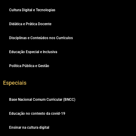
Cultura Digital e Tecnologias
Didática e Prática Docente
Disciplinas e Conteúdos nos Currículos
Educação Especial e Inclusiva
Política Pública e Gestão
Especiais
Base Nacional Comum Curricular (BNCC)
Educação no contexto da covid-19
Ensinar na cultura digital