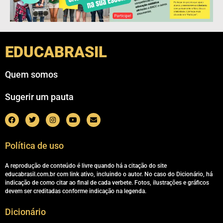
EDUCABRASIL
Quem somos
Sugerir um pauta
Política de uso
A reprodução de conteúdo é livre quando há a citação do site
educabrasil.com.br com link ativo, incluindo o autor. No caso do Dicionário, há
indicação de como citar ao final de cada verbete. Fotos, ilustrações e gráficos
devem ser creditadas conforme indicação na legenda.
Dicionário