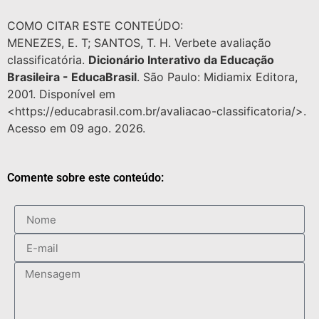
COMO CITAR ESTE CONTEÚDO:
MENEZES, E. T; SANTOS, T. H. Verbete avaliação
classificatória.
Dicionário Interativo da Educação
Brasileira - EducaBrasil
. São Paulo: Midiamix Editora,
2001. Disponível em
<https://educabrasil.com.br/avaliacao-classificatoria/>.
Acesso em 09 ago. 2026.
Comente sobre este conteúdo: