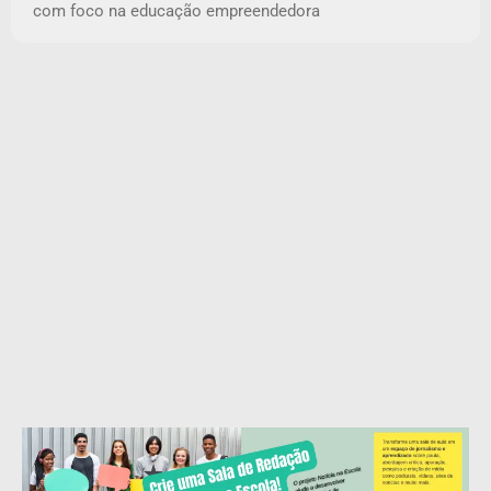
com foco na educação empreendedora