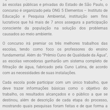
às escolas públicas e privadas do Estado de São Paulo, o
concurso é organizado pela ONG 5 Elementos – Instituto de
Educação e Pesquisa Ambiental, instituição sem fins
lucrativos que há mais de 7 anos assegura a participação
consciente da população na solução dos problemas
causados ao meio ambiente.
O concurso irá premiar os três melhores trabalhos das
escolas, tendo como foco os professores do ensino
fundamental. Além do “Prêmio Cuno de Qualidade da Água”,
as escolas vencedoras ganharão um sistema completo de
filtração de água, fabricado pela Cuno Latina, de acordo
com as necessidades de suas instalações.
Cada escola pode participar com um único trabalho, que
deve trazer informações básicas como o objetivo do
trabalho, os resultados alcançados e o público a que se
destinou, além de descrição de cada etapa do processo,
mostrando quais pesquisas foram feitas e de que forma a