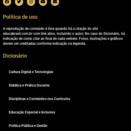
Política de uso
A reprodução de conteúdo é livre quando há a citação do site
educabrasil.com.br com link ativo, incluindo o autor. No caso do Dicionário, há
indicação de como citar ao final de cada verbete. Fotos, ilustrações e gráficos
devem ser creditadas conforme indicação na legenda.
Dicionário
Cultura Digital e Tecnologias
Didática e Prática Docente
Disciplinas e Conteúdos nos Currículos
Educação Especial e Inclusiva
Política Pública e Gestão