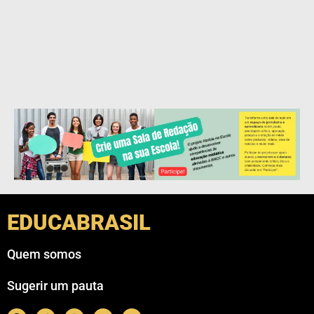
EDUCABRASIL
Quem somos
Sugerir um pauta