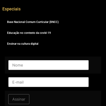
Especiais
Base Nacional Comum Curricular (BNCC)
Educação no contexto da covid-19
Ensinar na cultura digital