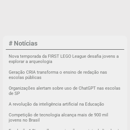
# Notícias
Nova temporada da FIRST LEGO League desafia jovens a
explorar a arqueologia
Geração CRIA transforma o ensino de redação nas
escolas públicas
Organizações alertam sobre uso de ChatGPT nas escolas
de SP
A revolução da inteligência artificial na Educação
Competição de tecnologia alcança mais de 900 mil
jovens no Brasil