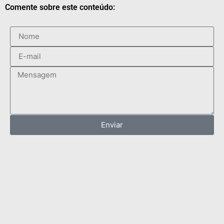
Comente sobre este conteúdo:
Enviar