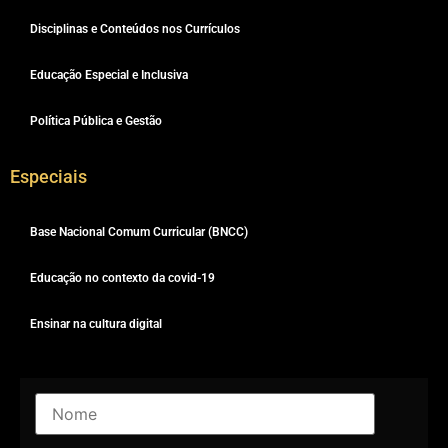
Disciplinas e Conteúdos nos Currículos
Educação Especial e Inclusiva
Política Pública e Gestão
Especiais
Base Nacional Comum Curricular (BNCC)
Educação no contexto da covid-19
Ensinar na cultura digital