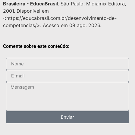
Brasileira - EducaBrasil
. São Paulo: Midiamix Editora,
2001. Disponível em
<https://educabrasil.com.br/desenvolvimento-de-
competencias/>. Acesso em 08 ago. 2026.
Comente sobre este conteúdo:
Enviar