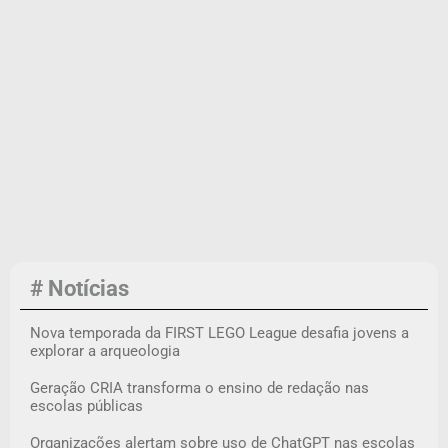
# Notícias
Nova temporada da FIRST LEGO League desafia jovens a
explorar a arqueologia
Geração CRIA transforma o ensino de redação nas
escolas públicas
Organizações alertam sobre uso de ChatGPT nas escolas