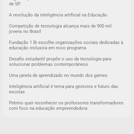
de SP
A revolução da inteligência artificial na Educação
Competição de tecnologia alcança mais de 900 mil
jovens no Brasil
Fundação 1 Bi escolhe organizações sociais dedicadas à
educação inclusiva em novo programa
Desafio estudantil propõe o uso da tecnologia para
solucionar problemas contemporâneos
Uma janela de aprendizado no mundo dos games
Inteligência artificial é tema para gestores e futuro das
escolas
Prêmio quer reconhecer os professores transformadores
com foco na educação empreendedora