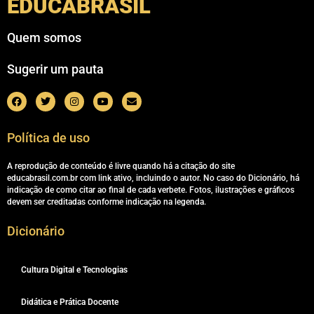
EDUCABRASIL
Quem somos
Sugerir um pauta
Política de uso
A reprodução de conteúdo é livre quando há a citação do site
educabrasil.com.br com link ativo, incluindo o autor. No caso do Dicionário, há
indicação de como citar ao final de cada verbete. Fotos, ilustrações e gráficos
devem ser creditadas conforme indicação na legenda.
Dicionário
Cultura Digital e Tecnologias
Didática e Prática Docente