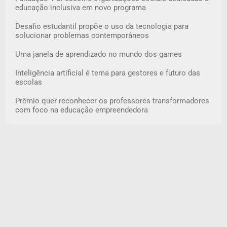
educação inclusiva em novo programa
Desafio estudantil propõe o uso da tecnologia para
solucionar problemas contemporâneos
Uma janela de aprendizado no mundo dos games
Inteligência artificial é tema para gestores e futuro das
escolas
Prêmio quer reconhecer os professores transformadores
com foco na educação empreendedora