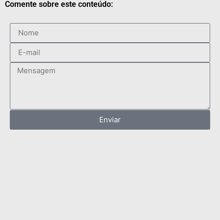
Comente sobre este conteúdo:
Enviar