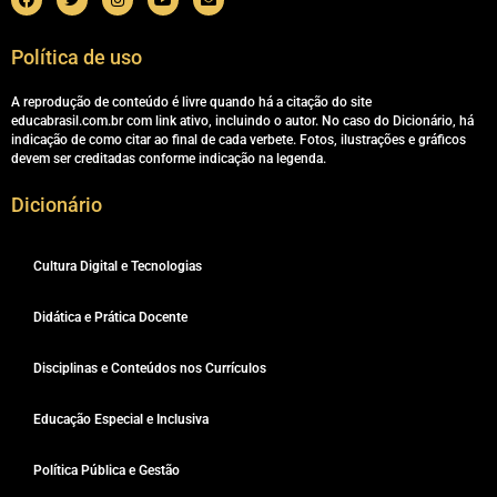
Política de uso
A reprodução de conteúdo é livre quando há a citação do site
educabrasil.com.br com link ativo, incluindo o autor. No caso do Dicionário, há
indicação de como citar ao final de cada verbete. Fotos, ilustrações e gráficos
devem ser creditadas conforme indicação na legenda.
Dicionário
Cultura Digital e Tecnologias
Didática e Prática Docente
Disciplinas e Conteúdos nos Currículos
Educação Especial e Inclusiva
Política Pública e Gestão