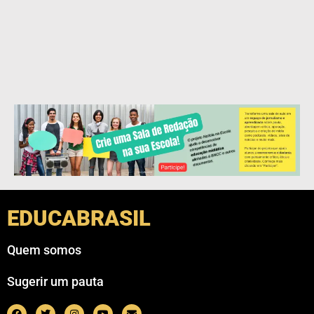
EDUCABRASIL
Quem somos
Sugerir um pauta