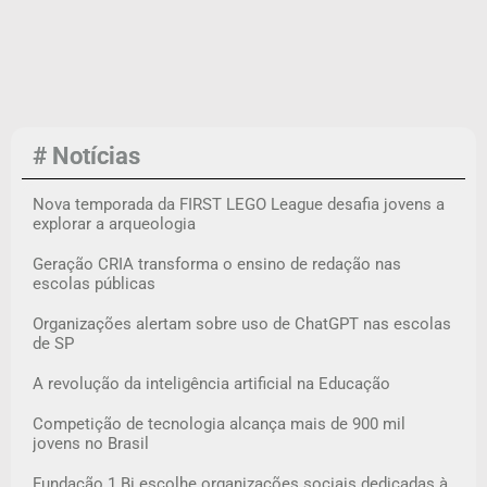
# Notícias
Nova temporada da FIRST LEGO League desafia jovens a
explorar a arqueologia
Geração CRIA transforma o ensino de redação nas
escolas públicas
Organizações alertam sobre uso de ChatGPT nas escolas
de SP
A revolução da inteligência artificial na Educação
Competição de tecnologia alcança mais de 900 mil
jovens no Brasil
Fundação 1 Bi escolhe organizações sociais dedicadas à