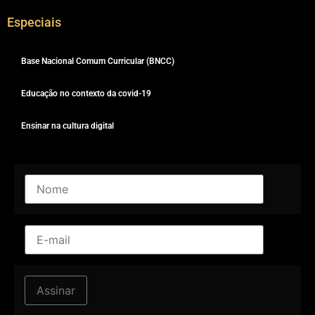
Especiais
Base Nacional Comum Curricular (BNCC)
Educação no contexto da covid-19
Ensinar na cultura digital