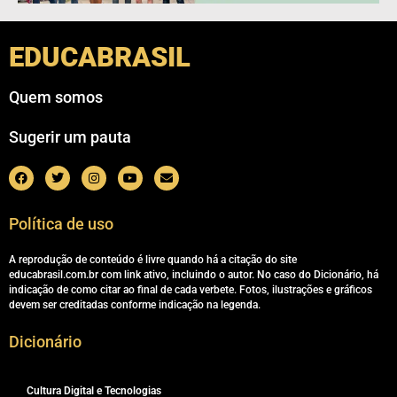
EDUCABRASIL
Quem somos
Sugerir um pauta
Política de uso
A reprodução de conteúdo é livre quando há a citação do site
educabrasil.com.br com link ativo, incluindo o autor. No caso do Dicionário, há
indicação de como citar ao final de cada verbete. Fotos, ilustrações e gráficos
devem ser creditadas conforme indicação na legenda.
Dicionário
Cultura Digital e Tecnologias