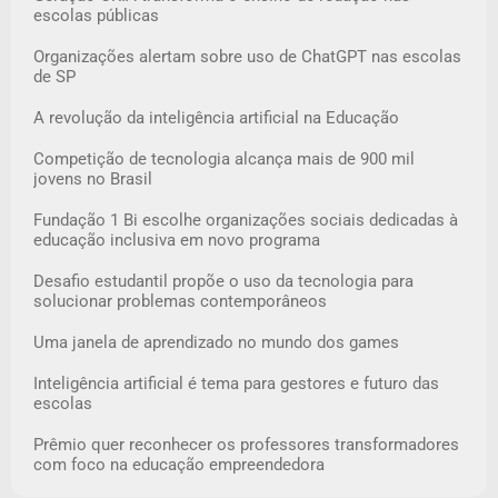
escolas públicas
Organizações alertam sobre uso de ChatGPT nas escolas
de SP
A revolução da inteligência artificial na Educação
Competição de tecnologia alcança mais de 900 mil
jovens no Brasil
Fundação 1 Bi escolhe organizações sociais dedicadas à
educação inclusiva em novo programa
Desafio estudantil propõe o uso da tecnologia para
solucionar problemas contemporâneos
Uma janela de aprendizado no mundo dos games
Inteligência artificial é tema para gestores e futuro das
escolas
Prêmio quer reconhecer os professores transformadores
com foco na educação empreendedora