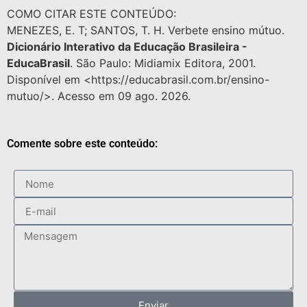
COMO CITAR ESTE CONTEÚDO:
MENEZES, E. T; SANTOS, T. H. Verbete ensino mútuo.
Dicionário Interativo da Educação Brasileira -
EducaBrasil
. São Paulo: Midiamix Editora, 2001.
Disponível em <https://educabrasil.com.br/ensino-
mutuo/>. Acesso em 09 ago. 2026.
Comente sobre este conteúdo:
Enviar