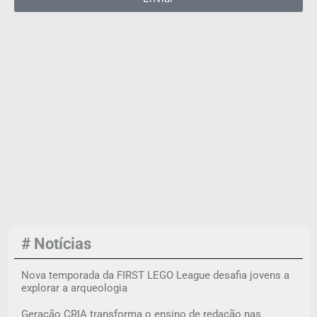
# Notícias
Nova temporada da FIRST LEGO League desafia jovens a
explorar a arqueologia
Geração CRIA transforma o ensino de redação nas