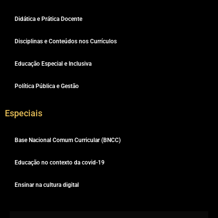
Didática e Prática Docente
Disciplinas e Conteúdos nos Currículos
Educação Especial e Inclusiva
Política Pública e Gestão
Especiais
Base Nacional Comum Curricular (BNCC)
Educação no contexto da covid-19
Ensinar na cultura digital