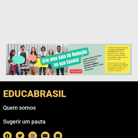
EDUCABRASIL
Quem somos
Sugerir um pauta