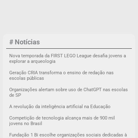
# Notícias
Nova temporada da FIRST LEGO League desafia jovens a
explorar a arqueologia
Geração CRIA transforma o ensino de redação nas
escolas públicas
Organizações alertam sobre uso de ChatGPT nas escolas
de SP
A revolução da inteligência artificial na Educação
Competição de tecnologia alcança mais de 900 mil
jovens no Brasil
Fundação 1 Bi escolhe organizações sociais dedicadas à