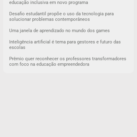
educação inclusiva em novo programa
Desafio estudantil propõe o uso da tecnologia para
solucionar problemas contemporâneos
Uma janela de aprendizado no mundo dos games
Inteligência artificial é tema para gestores e futuro das
escolas
Prêmio quer reconhecer os professores transformadores
com foco na educação empreendedora