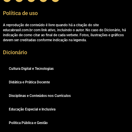
Política de uso
A reprodução de conteúdo é livre quando há a citação do site
educabrasil.com.br com link ativo, incluindo o autor. No caso do Dicionário, há
indicação de como citar ao final de cada verbete. Fotos, ilustrações e gráficos
devem ser creditadas conforme indicação na legenda.
Dicionário
Cultura Digital e Tecnologias
Didática e Prática Docente
Disciplinas e Conteúdos nos Currículos
Educação Especial e Inclusiva
Política Pública e Gestão