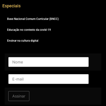
Especiais
Base Nacional Comum Curricular (BNCC)
Educação no contexto da covid-19
Ensinar na cultura digital