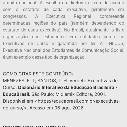
âmbito nacional. A escolha da diretoria é feita de acordo
com o estatuto de cada executiva, geralmente em
congressos. A Executiva Regional compreende
determinadas regiões do país (também dependendo do
estatuto de cada executiva). No Brasil, atualmente, a livre
organização dos estudantes em entidades como as
Executivas de Curso é garantida por lei. A ENECOS,
Executiva Nacional dos Estudantes de Comunicação Social,
é um exemplo desse tipo de organização.
COMO CITAR ESTE CONTEÚDO:
MENEZES, E. T; SANTOS, T. H. Verbete Executivas de
Curso.
Dicionário Interativo da Educação Brasileira -
EducaBrasil
. São Paulo: Midiamix Editora, 2001.
Disponível em <https://educabrasil.com.br/executivas-
de-curso/>. Acesso em 06 ago. 2026.