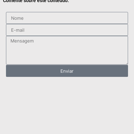
Comente sobre este conteúdo:
Enviar