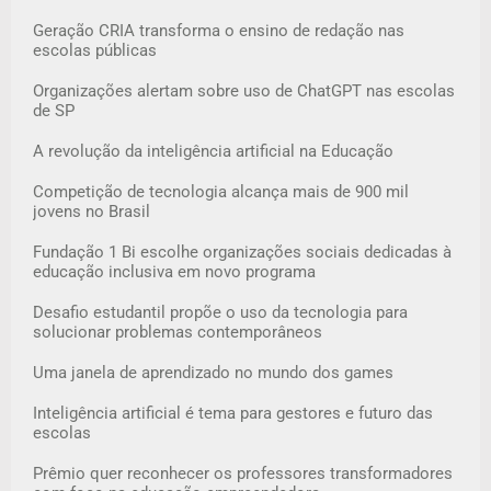
Geração CRIA transforma o ensino de redação nas
escolas públicas
Organizações alertam sobre uso de ChatGPT nas escolas
de SP
A revolução da inteligência artificial na Educação
Competição de tecnologia alcança mais de 900 mil
jovens no Brasil
Fundação 1 Bi escolhe organizações sociais dedicadas à
educação inclusiva em novo programa
Desafio estudantil propõe o uso da tecnologia para
solucionar problemas contemporâneos
Uma janela de aprendizado no mundo dos games
Inteligência artificial é tema para gestores e futuro das
escolas
Prêmio quer reconhecer os professores transformadores