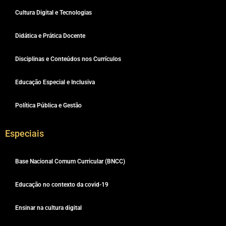
Cultura Digital e Tecnologias
Didática e Prática Docente
Disciplinas e Conteúdos nos Currículos
Educação Especial e Inclusiva
Política Pública e Gestão
Especiais
Base Nacional Comum Curricular (BNCC)
Educação no contexto da covid-19
Ensinar na cultura digital