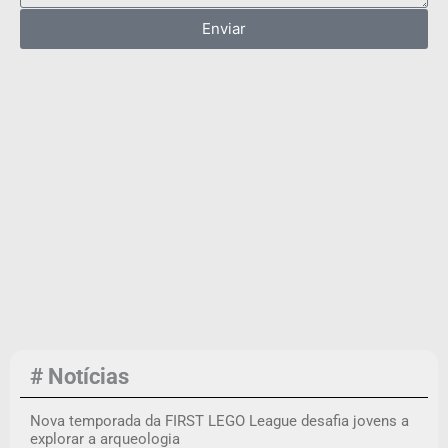
Enviar
# Notícias
Nova temporada da FIRST LEGO League desafia jovens a
explorar a arqueologia