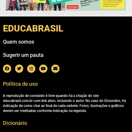
EDUCABRASIL
Quem somos
Sugerir um pauta
Política de uso
A reprodução de conteúdo é livre quando há a citação do site
educabrasil.com.br com link ativo, incluindo o autor. No caso do Dicionário, há
indicação de como citar ao final de cada verbete. Fotos, ilustrações e gráficos
devem ser creditadas conforme indicação na legenda.
Dicionário