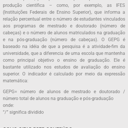
produção científica – como, por exemplo, as IFES
(Instituições Federais de Ensino Superior), que informa a
relação percentual entre o número de estudantes vinculados
aos programas de mestrado e doutorado (número de
cabeças) e o número de alunos matriculados na graduação
e na pós-graduação (número de cabeças). O GEPG é
baseado na idéia de que a pesquisa é a atividade-fim da
universidade, que a diferencia de uma escola que mantenha
como principal objetivo o ensino de graduação. Ele é
bastante utilizado nos estudos de avaliação do ensino
superior. O indicador é calculado por meio da expressão
matemática:
GEPG= número de alunos de mestrado e doutorado /
número total de alunos na graduação e pós-graduação
onde:
“/” significa dividido