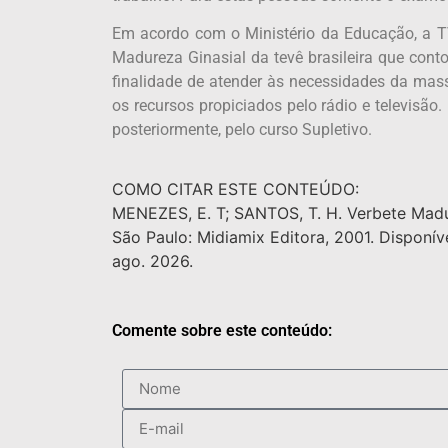
Em acordo com o Ministério da Educação, a TV
Madureza Ginasial da tevê brasileira que cont
finalidade de atender às necessidades da mass
os recursos propiciados pelo rádio e televisão
posteriormente, pelo curso Supletivo.
COMO CITAR ESTE CONTEÚDO:
MENEZES, E. T; SANTOS, T. H. Verbete Mad
São Paulo: Midiamix Editora, 2001. Disponí
ago. 2026.
Comente sobre este conteúdo: