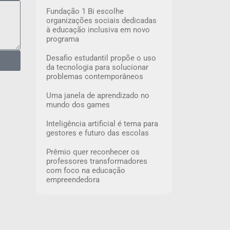
Fundação 1 Bi escolhe
organizações sociais dedicadas
à educação inclusiva em novo
programa
Desafio estudantil propõe o uso
da tecnologia para solucionar
problemas contemporâneos
Uma janela de aprendizado no
mundo dos games
Inteligência artificial é tema para
gestores e futuro das escolas
Prêmio quer reconhecer os
professores transformadores
com foco na educação
empreendedora