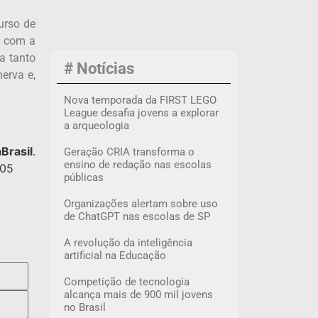
urso de
, com a
a tanto
# Notícias
erva e,
Nova temporada da FIRST LEGO
League desafia jovens a explorar
a arqueologia
Brasil
.
Geração CRIA transforma o
ensino de redação nas escolas
 05
públicas
Organizações alertam sobre uso
de ChatGPT nas escolas de SP
A revolução da inteligência
artificial na Educação
Competição de tecnologia
alcança mais de 900 mil jovens
no Brasil