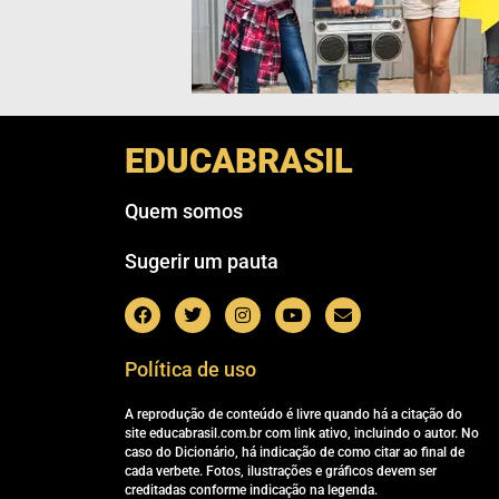
EDUCABRASIL
Quem somos
Sugerir um pauta
Política de uso
A reprodução de conteúdo é livre quando há a citação do
site educabrasil.com.br com link ativo, incluindo o autor. No
caso do Dicionário, há indicação de como citar ao final de
cada verbete. Fotos, ilustrações e gráficos devem ser
creditadas conforme indicação na legenda.