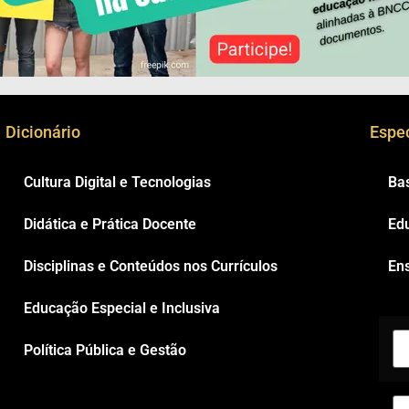
Dicionário
Espec
Cultura Digital e Tecnologias
Ba
Didática e Prática Docente
Ed
Disciplinas e Conteúdos nos Currículos
Ens
Educação Especial e Inclusiva
Política Pública e Gestão