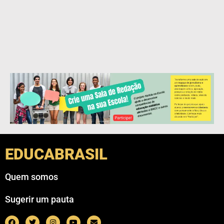
EDUCABRASIL
Quem somos
Sugerir um pauta