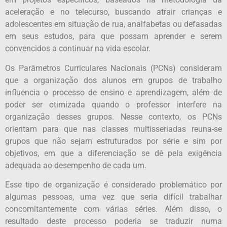
aceleração e no telecurso, buscando atrair crianças e
adolescentes em situação de rua, analfabetas ou defasadas
em seus estudos, para que possam aprender e serem
convencidos a continuar na vida escolar.
Os Parâmetros Curriculares Nacionais (PCNs) consideram
que a organização dos alunos em grupos de trabalho
influencia o processo de ensino e aprendizagem, além de
poder ser otimizada quando o professor interfere na
organização desses grupos. Nesse contexto, os PCNs
orientam para que nas classes multisseriadas reuna-se
grupos que não sejam estruturados por série e sim por
objetivos, em que a diferenciação se dê pela exigência
adequada ao desempenho de cada um.
Esse tipo de organização é considerado problemático por
algumas pessoas, uma vez que seria difícil trabalhar
concomitantemente com várias séries. Além disso, o
resultado deste processo poderia se traduzir numa