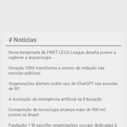
# Notícias
Nova temporada da FIRST LEGO League desafia jovens a
explorar a arqueologia
Geração CRIA transforma o ensino de redação nas
escolas públicas
Organizações alertam sobre uso de ChatGPT nas escolas
de SP
A revolução da inteligência artificial na Educação
Competição de tecnologia alcança mais de 900 mil
jovens no Brasil
Fundação 1 Bi escolhe organizações sociais dedicadas à