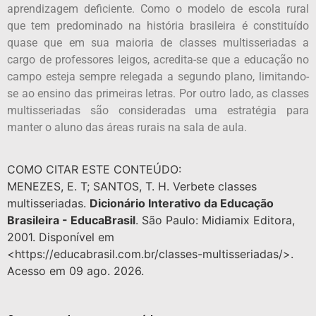
aprendizagem deficiente. Como o modelo de escola rural
que tem predominado na história brasileira é constituído
quase que em sua maioria de classes multisseriadas a
cargo de professores leigos, acredita-se que a educação no
campo esteja sempre relegada a segundo plano, limitando-
se ao ensino das primeiras letras. Por outro lado, as classes
multisseriadas são consideradas uma estratégia para
manter o aluno das áreas rurais na sala de aula.
COMO CITAR ESTE CONTEÚDO:
MENEZES, E. T; SANTOS, T. H. Verbete classes
multisseriadas.
Dicionário Interativo da Educação
Brasileira - EducaBrasil
. São Paulo: Midiamix Editora,
2001. Disponível em
<https://educabrasil.com.br/classes-multisseriadas/>.
Acesso em 09 ago. 2026.