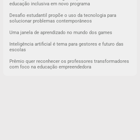
educação inclusiva em novo programa
Desafio estudantil propõe o uso da tecnologia para
solucionar problemas contemporâneos
Uma janela de aprendizado no mundo dos games
Inteligência artificial é tema para gestores e futuro das
escolas
Prêmio quer reconhecer os professores transformadores
com foco na educação empreendedora