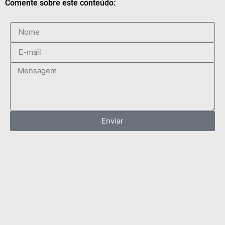
Comente sobre este conteúdo:
Enviar