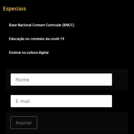
Especiais
Base Nacional Comum Curricular (BNCC)
Educação no contexto da covid-19
Ensinar na cultura digital