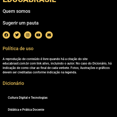
Quem somos
Sugerir um pauta
Política de uso
A reprodução de conteúdo é livre quando há a citação do site
educabrasil.com.br com link ativo, incluindo o autor. No caso do Dicionário, há
indicação de como citar ao final de cada verbete. Fotos, ilustrações e gráficos
devem ser creditadas conforme indicação na legenda.
Dicionário
Cultura Digital e Tecnologias
Didática e Prática Docente