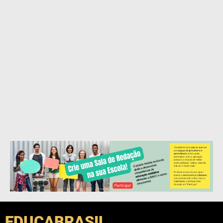
EDUCABRASIL