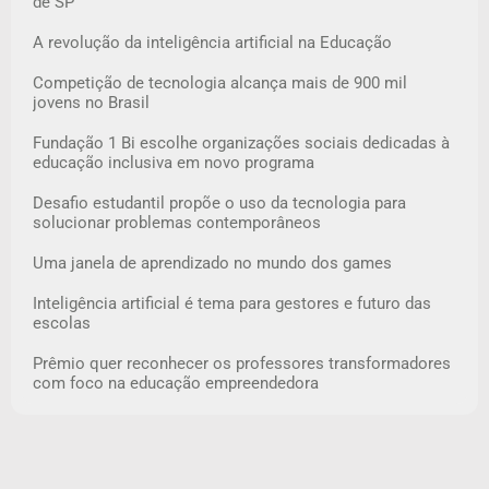
de SP
A revolução da inteligência artificial na Educação
Competição de tecnologia alcança mais de 900 mil
jovens no Brasil
Fundação 1 Bi escolhe organizações sociais dedicadas à
educação inclusiva em novo programa
Desafio estudantil propõe o uso da tecnologia para
solucionar problemas contemporâneos
Uma janela de aprendizado no mundo dos games
Inteligência artificial é tema para gestores e futuro das
escolas
Prêmio quer reconhecer os professores transformadores
com foco na educação empreendedora