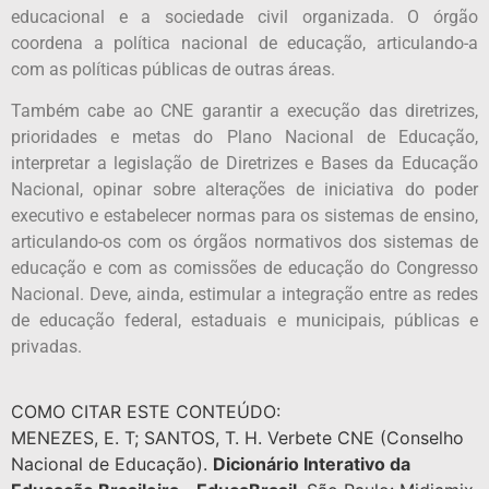
educacional e a sociedade civil organizada. O órgão
coordena a política nacional de educação, articulando-a
com as políticas públicas de outras áreas.
Também cabe ao CNE garantir a execução das diretrizes,
prioridades e metas do Plano Nacional de Educação,
interpretar a legislação de Diretrizes e Bases da Educação
Nacional, opinar sobre alterações de iniciativa do poder
executivo e estabelecer normas para os sistemas de ensino,
articulando-os com os órgãos normativos dos sistemas de
educação e com as comissões de educação do Congresso
Nacional. Deve, ainda, estimular a integração entre as redes
de educação federal, estaduais e municipais, públicas e
privadas.
COMO CITAR ESTE CONTEÚDO:
MENEZES, E. T; SANTOS, T. H. Verbete CNE (Conselho
Nacional de Educação).
Dicionário Interativo da