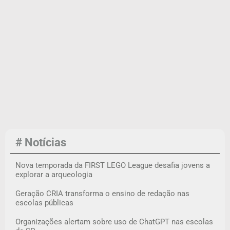
# Notícias
Nova temporada da FIRST LEGO League desafia jovens a
explorar a arqueologia
Geração CRIA transforma o ensino de redação nas
escolas públicas
Organizações alertam sobre uso de ChatGPT nas escolas