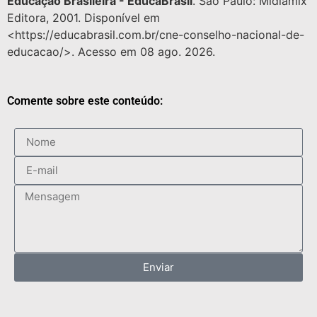
Educação Brasileira - EducaBrasil
. São Paulo: Midiamix
Editora, 2001. Disponível em
<https://educabrasil.com.br/cne-conselho-nacional-de-
educacao/>. Acesso em 08 ago. 2026.
Comente sobre este conteúdo:
Enviar