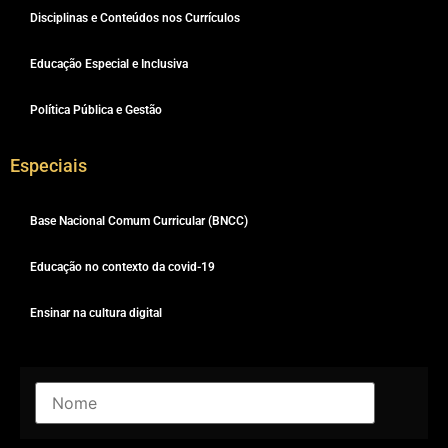
Disciplinas e Conteúdos nos Currículos
Educação Especial e Inclusiva
Política Pública e Gestão
Especiais
Base Nacional Comum Curricular (BNCC)
Educação no contexto da covid-19
Ensinar na cultura digital