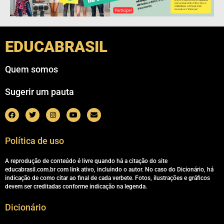
EDUCABRASIL
Quem somos
Sugerir um pauta
Política de uso
A reprodução de conteúdo é livre quando há a citação do site
educabrasil.com.br com link ativo, incluindo o autor. No caso do Dicionário, há
indicação de como citar ao final de cada verbete. Fotos, ilustrações e gráficos
devem ser creditadas conforme indicação na legenda.
Dicionário