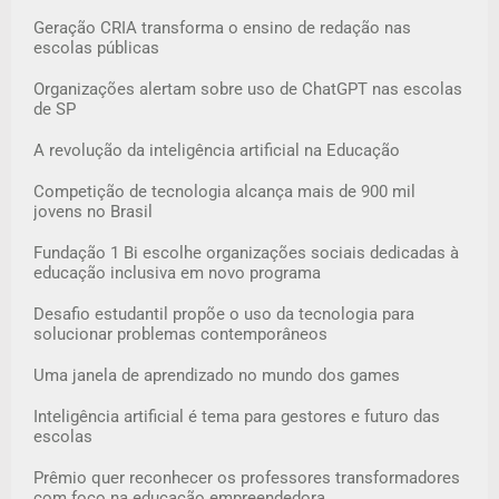
Geração CRIA transforma o ensino de redação nas
escolas públicas
Organizações alertam sobre uso de ChatGPT nas escolas
de SP
A revolução da inteligência artificial na Educação
Competição de tecnologia alcança mais de 900 mil
jovens no Brasil
Fundação 1 Bi escolhe organizações sociais dedicadas à
educação inclusiva em novo programa
Desafio estudantil propõe o uso da tecnologia para
solucionar problemas contemporâneos
Uma janela de aprendizado no mundo dos games
Inteligência artificial é tema para gestores e futuro das
escolas
Prêmio quer reconhecer os professores transformadores
com foco na educação empreendedora