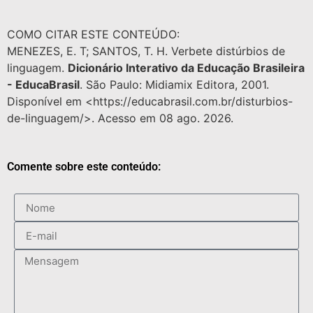
COMO CITAR ESTE CONTEÚDO:
MENEZES, E. T; SANTOS, T. H. Verbete distúrbios de
linguagem.
Dicionário Interativo da Educação Brasileira
- EducaBrasil
. São Paulo: Midiamix Editora, 2001.
Disponível em <https://educabrasil.com.br/disturbios-
de-linguagem/>. Acesso em 08 ago. 2026.
Comente sobre este conteúdo: