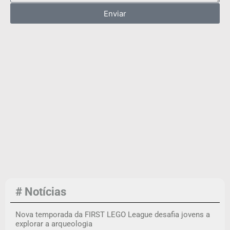
Enviar
# Notícias
Nova temporada da FIRST LEGO League desafia jovens a
explorar a arqueologia