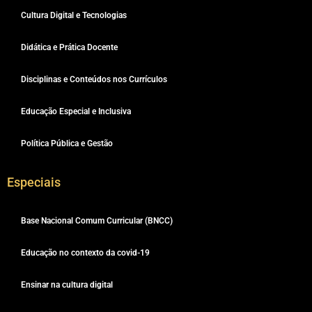
Cultura Digital e Tecnologias
Didática e Prática Docente
Disciplinas e Conteúdos nos Currículos
Educação Especial e Inclusiva
Política Pública e Gestão
Especiais
Base Nacional Comum Curricular (BNCC)
Educação no contexto da covid-19
Ensinar na cultura digital