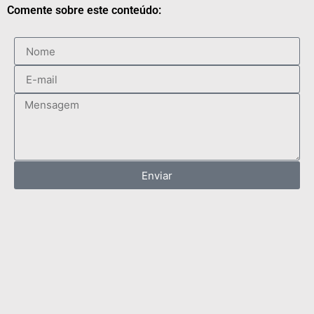
Comente sobre este conteúdo:
Enviar