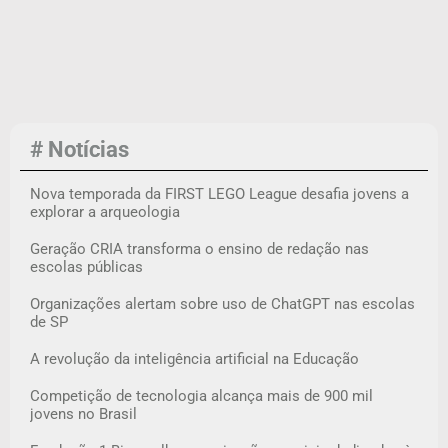
# Notícias
Nova temporada da FIRST LEGO League desafia jovens a
explorar a arqueologia
Geração CRIA transforma o ensino de redação nas
escolas públicas
Organizações alertam sobre uso de ChatGPT nas escolas
de SP
A revolução da inteligência artificial na Educação
Competição de tecnologia alcança mais de 900 mil
jovens no Brasil