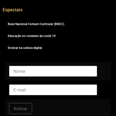
Especiais
Base Nacional Comum Curricular (BNCC)
Educação no contexto da covid-19
Ensinar na cultura digital