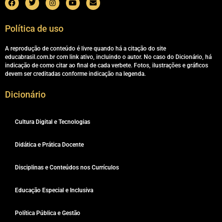
Política de uso
A reprodução de conteúdo é livre quando há a citação do site
educabrasil.com.br com link ativo, incluindo o autor. No caso do Dicionário, há
indicação de como citar ao final de cada verbete. Fotos, ilustrações e gráficos
devem ser creditadas conforme indicação na legenda.
Dicionário
Cultura Digital e Tecnologias
Didática e Prática Docente
Disciplinas e Conteúdos nos Currículos
Educação Especial e Inclusiva
Política Pública e Gestão