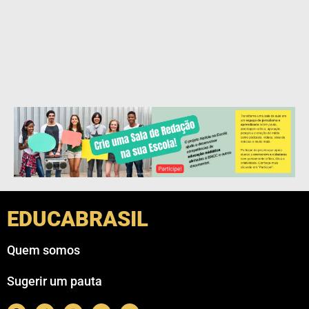
EDUCABRASIL
Quem somos
Sugerir um pauta