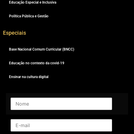
Educação Especial e Inclusiva
Política Pública e Gestão
Especiais
Base Nacional Comum Curricular (BNCC)
Educação no contexto da covid-19
Ensinar na cultura digital