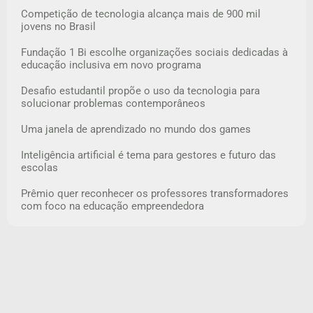
Competição de tecnologia alcança mais de 900 mil
jovens no Brasil
Fundação 1 Bi escolhe organizações sociais dedicadas à
educação inclusiva em novo programa
Desafio estudantil propõe o uso da tecnologia para
solucionar problemas contemporâneos
Uma janela de aprendizado no mundo dos games
Inteligência artificial é tema para gestores e futuro das
escolas
Prêmio quer reconhecer os professores transformadores
com foco na educação empreendedora