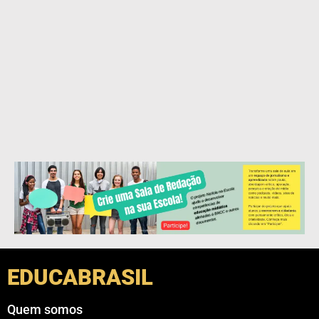
EDUCABRASIL
Quem somos