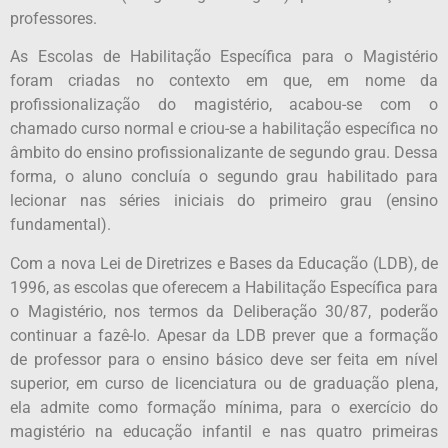
professores.
As Escolas de Habilitação Específica para o Magistério
foram criadas no contexto em que, em nome da
profissionalização do magistério, acabou-se com o
chamado curso normal e criou-se a habilitação específica no
âmbito do ensino profissionalizante de segundo grau. Dessa
forma, o aluno concluía o segundo grau habilitado para
lecionar nas séries iniciais do primeiro grau (ensino
fundamental).
Com a nova Lei de Diretrizes e Bases da Educação (LDB), de
1996, as escolas que oferecem a Habilitação Específica para
o Magistério, nos termos da Deliberação 30/87, poderão
continuar a fazê-lo. Apesar da LDB prever que a formação
de professor para o ensino básico deve ser feita em nível
superior, em curso de licenciatura ou de graduação plena,
ela admite como formação mínima, para o exercício do
magistério na educação infantil e nas quatro primeiras