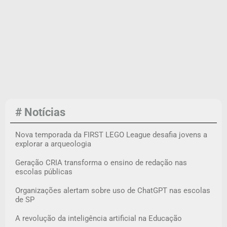
# Notícias
Nova temporada da FIRST LEGO League desafia jovens a
explorar a arqueologia
Geração CRIA transforma o ensino de redação nas
escolas públicas
Organizações alertam sobre uso de ChatGPT nas escolas
de SP
A revolução da inteligência artificial na Educação