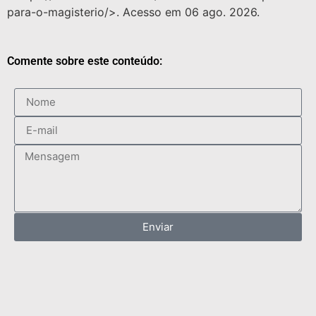
para-o-magisterio/>. Acesso em 06 ago. 2026.
Comente sobre este conteúdo:
Enviar