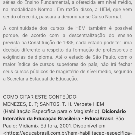
séries do Ensino Fundamental, a oferecida em nível médio,
na modalidade Normal. Em razão disso, a HEM, que vem
sendo oferecida, passará a denominar-se Curso Normal.
A continuidade dos cursos de HEM também é possível
porque, de acordo com a descentralização do ensino
prevista na Constituição de 1988, cada estado pode ter uma
decisão diferente a respeito da formação de professores e
exigências de diploma. Até o estado de São Paulo, com o
maior índice de cursos superiores do país, não irá fechar
seus cursos públicos de magistério de nível médio, segundo
a Secretaria Estadual de Educação.
COMO CITAR ESTE CONTEÚDO:
MENEZES, E. T; SANTOS, T. H. Verbete HEM
(Habilitação Específica para o Magistério).
Dicionário
Interativo da Educação Brasileira - EducaBrasil
. São
Paulo: Midiamix Editora, 2001. Disponível em
<https://educabrasil.com.br/hem-habilitacao-especifica-