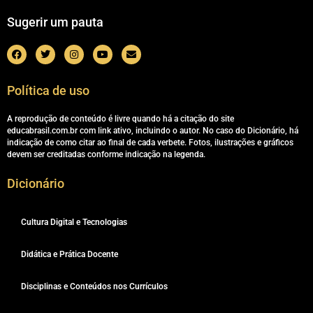
Sugerir um pauta
Política de uso
A reprodução de conteúdo é livre quando há a citação do site
educabrasil.com.br com link ativo, incluindo o autor. No caso do Dicionário, há
indicação de como citar ao final de cada verbete. Fotos, ilustrações e gráficos
devem ser creditadas conforme indicação na legenda.
Dicionário
Cultura Digital e Tecnologias
Didática e Prática Docente
Disciplinas e Conteúdos nos Currículos