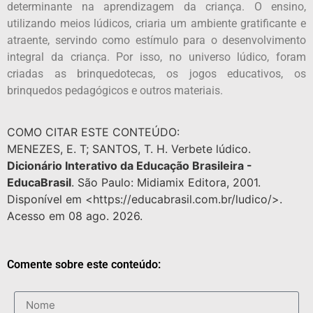
determinante na aprendizagem da criança. O ensino,
utilizando meios lúdicos, criaria um ambiente gratificante e
atraente, servindo como estímulo para o desenvolvimento
integral da criança. Por isso, no universo lúdico, foram
criadas as brinquedotecas, os jogos educativos, os
brinquedos pedagógicos e outros materiais.
COMO CITAR ESTE CONTEÚDO:
MENEZES, E. T; SANTOS, T. H. Verbete lúdico.
Dicionário Interativo da Educação Brasileira -
EducaBrasil
. São Paulo: Midiamix Editora, 2001.
Disponível em <https://educabrasil.com.br/ludico/>.
Acesso em 08 ago. 2026.
Comente sobre este conteúdo: