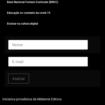
Base Nacional Comum Curricular (BNCC)
Educação no contexto da covid-19
Ensinar na cultura digital
Iniciativa jornalística da Midiamix Editora