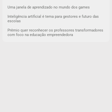
Uma janela de aprendizado no mundo dos games
Inteligência artificial é tema para gestores e futuro das
escolas
Prêmio quer reconhecer os professores transformadores
com foco na educação empreendedora