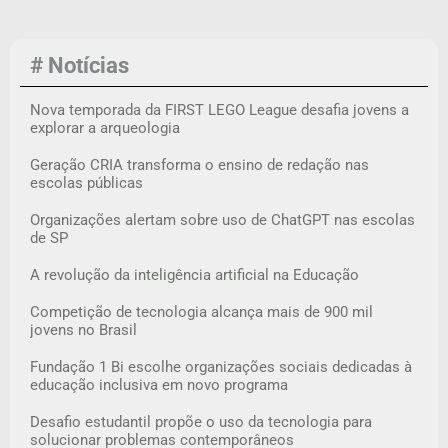
# Notícias
Nova temporada da FIRST LEGO League desafia jovens a
explorar a arqueologia
Geração CRIA transforma o ensino de redação nas
escolas públicas
Organizações alertam sobre uso de ChatGPT nas escolas
de SP
A revolução da inteligência artificial na Educação
Competição de tecnologia alcança mais de 900 mil
jovens no Brasil
Fundação 1 Bi escolhe organizações sociais dedicadas à
educação inclusiva em novo programa
Desafio estudantil propõe o uso da tecnologia para
solucionar problemas contemporâneos