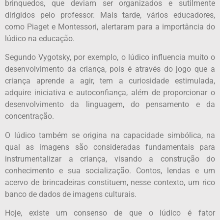
brinquedos, que deviam ser organizados e sutilmente
dirigidos pelo professor. Mais tarde, vários educadores,
como Piaget e Montessori, alertaram para a importância do
lúdico na educação.
Segundo Vygotsky, por exemplo, o lúdico influencia muito o
desenvolvimento da criança, pois é através do jogo que a
criança aprende a agir, tem a curiosidade estimulada,
adquire iniciativa e autoconfiança, além de proporcionar o
desenvolvimento da linguagem, do pensamento e da
concentração.
O lúdico também se origina na capacidade simbólica, na
qual as imagens são consideradas fundamentais para
instrumentalizar a criança, visando a construção do
conhecimento e sua socialização. Contos, lendas e um
acervo de brincadeiras constituem, nesse contexto, um rico
banco de dados de imagens culturais.
Hoje, existe um consenso de que o lúdico é fator