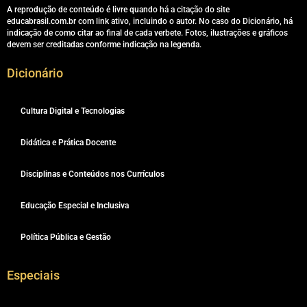
A reprodução de conteúdo é livre quando há a citação do site
educabrasil.com.br com link ativo, incluindo o autor. No caso do Dicionário, há
indicação de como citar ao final de cada verbete. Fotos, ilustrações e gráficos
devem ser creditadas conforme indicação na legenda.
Dicionário
Cultura Digital e Tecnologias
Didática e Prática Docente
Disciplinas e Conteúdos nos Currículos
Educação Especial e Inclusiva
Política Pública e Gestão
Especiais