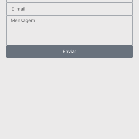
Enviar