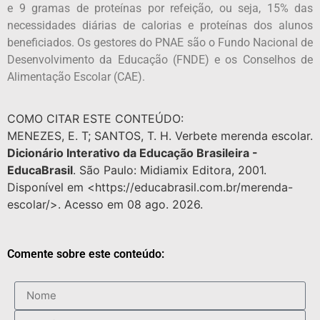
e 9 gramas de proteínas por refeição, ou seja, 15% das
necessidades diárias de calorias e proteínas dos alunos
beneficiados. Os gestores do PNAE são o Fundo Nacional de
Desenvolvimento da Educação (FNDE) e os Conselhos de
Alimentação Escolar (CAE).
COMO CITAR ESTE CONTEÚDO:
MENEZES, E. T; SANTOS, T. H. Verbete merenda escolar.
Dicionário Interativo da Educação Brasileira -
EducaBrasil
. São Paulo: Midiamix Editora, 2001.
Disponível em <https://educabrasil.com.br/merenda-
escolar/>. Acesso em 08 ago. 2026.
Comente sobre este conteúdo: