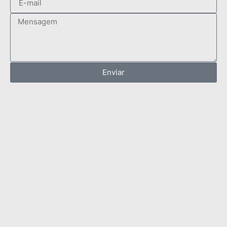
Enviar