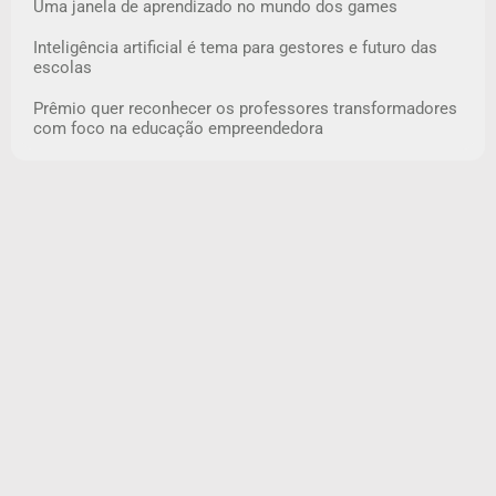
Uma janela de aprendizado no mundo dos games
Inteligência artificial é tema para gestores e futuro das
escolas
Prêmio quer reconhecer os professores transformadores
com foco na educação empreendedora