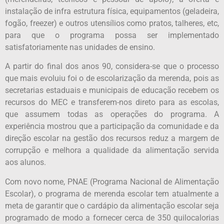
instalação de infra estrutura física, equipamentos (geladeira,
fogão, freezer) e outros utensílios como pratos, talheres, etc,
para que o programa possa ser implementado
satisfatoriamente nas unidades de ensino.
A partir do final dos anos 90, considera-se que o processo
que mais evoluiu foi o de escolarização da merenda, pois as
secretarias estaduais e municipais de educação recebem os
recursos do MEC e transferem-nos direto para as escolas,
que assumem todas as operações do programa. A
experiência mostrou que a participação da comunidade e da
direção escolar na gestão dos recursos reduz a margem de
corrupção e melhora a qualidade da alimentação servida
aos alunos.
Com novo nome, PNAE (Programa Nacional de Alimentação
Escolar), o programa de merenda escolar tem atualmente a
meta de garantir que o cardápio da alimentação escolar seja
programado de modo a fornecer cerca de 350 quilocalorias