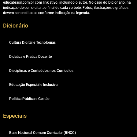
educabrasil.com.br com link ativo, incluindo o autor. No caso do Dicionário, há
indicação de como citar ao final de cada verbete. Fotos, ilustrações e gráficos
devem ser creditadas conforme indicação na legenda.
Dicionário
Cultura Digital e Tecnologias
Didática e Prática Docente
Disciplinas e Conteúdos nos Currículos
Educação Especial e Inclusiva
Política Pública e Gestão
Especiais
Base Nacional Comum Curricular (BNCC)