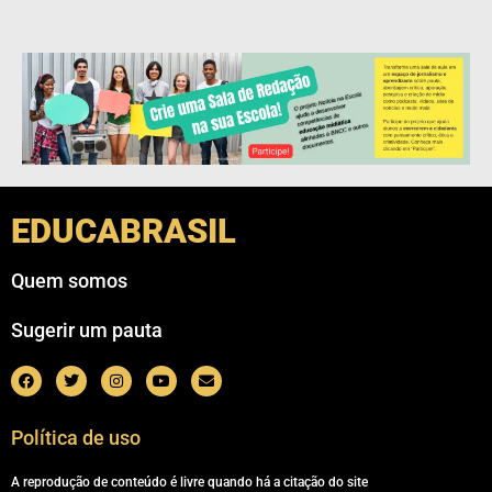
EDUCABRASIL
Quem somos
Sugerir um pauta
Política de uso
A reprodução de conteúdo é livre quando há a citação do site