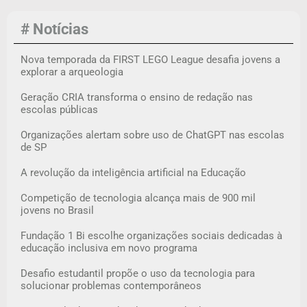
# Notícias
Nova temporada da FIRST LEGO League desafia jovens a
explorar a arqueologia
Geração CRIA transforma o ensino de redação nas
escolas públicas
Organizações alertam sobre uso de ChatGPT nas escolas
de SP
A revolução da inteligência artificial na Educação
Competição de tecnologia alcança mais de 900 mil
jovens no Brasil
Fundação 1 Bi escolhe organizações sociais dedicadas à
educação inclusiva em novo programa
Desafio estudantil propõe o uso da tecnologia para
solucionar problemas contemporâneos