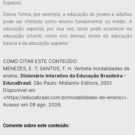
Especial.
Dessa forma, por exemplo, a educação de jovens e adultos
pode ser ofertada como ensino fundamental ou médio. A
educação especial, por sua vez, tanto pode acontecer na
educação infantil, como nos demais níveis da educação
básica e da educação superior.
COMO CITAR ESTE CONTEÚDO:
MENEZES, E. T; SANTOS, T. H. Verbete modalidades de
ensino.
Dicionário Interativo da Educação Brasileira -
EducaBrasil
. São Paulo: Midiamix Editora, 2001.
Disponível em
<https://educabrasil.com.br/modalidades-de-ensino/>.
Acesso em 09 ago. 2026.
Comente sobre este conteúdo: