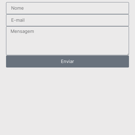
Enviar