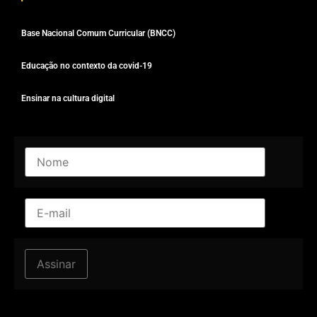
Base Nacional Comum Curricular (BNCC)
Educação no contexto da covid-19
Ensinar na cultura digital