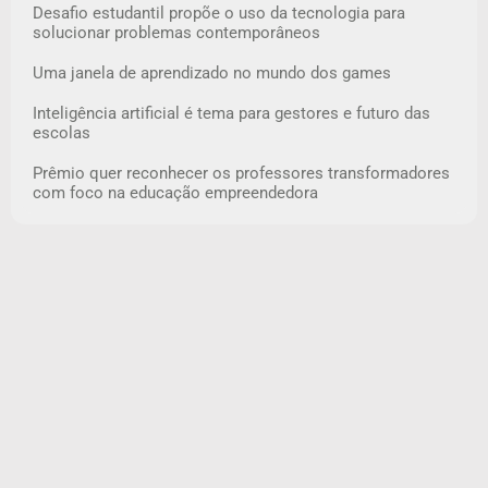
Desafio estudantil propõe o uso da tecnologia para
solucionar problemas contemporâneos
Uma janela de aprendizado no mundo dos games
Inteligência artificial é tema para gestores e futuro das
escolas
Prêmio quer reconhecer os professores transformadores
com foco na educação empreendedora