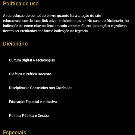
Política de uso
A reprodução de conteúdo é livre quando há a citação do site
educabrasil.com.br com link ativo, incluindo o autor. No caso do Dicionário, há
indicação de como citar ao final de cada verbete. Fotos, ilustrações e gráficos
devem ser creditadas conforme indicação na legenda.
Dicionário
Cultura Digital e Tecnologias
Didática e Prática Docente
Disciplinas e Conteúdos nos Currículos
Educação Especial e Inclusiva
Política Pública e Gestão
Especiais