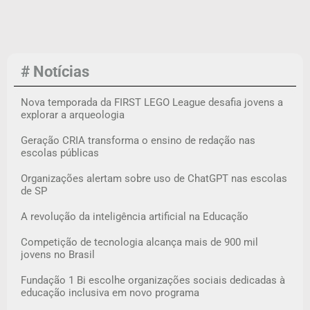
# Notícias
Nova temporada da FIRST LEGO League desafia jovens a
explorar a arqueologia
Geração CRIA transforma o ensino de redação nas
escolas públicas
Organizações alertam sobre uso de ChatGPT nas escolas
de SP
A revolução da inteligência artificial na Educação
Competição de tecnologia alcança mais de 900 mil
jovens no Brasil
Fundação 1 Bi escolhe organizações sociais dedicadas à
educação inclusiva em novo programa