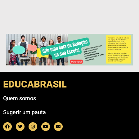
EDUCABRASIL
Quem somos
Sugerir um pauta