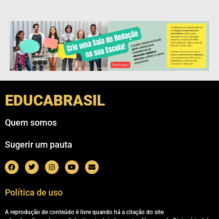
EDUCABRASIL
Quem somos
Sugerir um pauta
Política de uso
A reprodução de conteúdo é livre quando há a citação do site