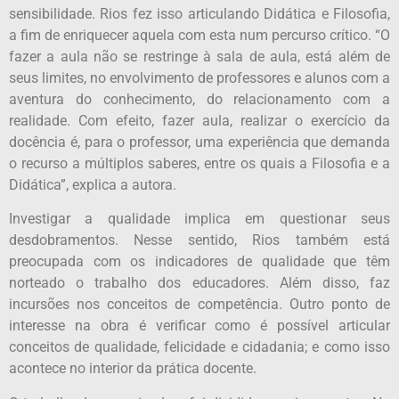
sensibilidade. Rios fez isso articulando Didática e Filosofia,
a fim de enriquecer aquela com esta num percurso crítico. “O
fazer a aula não se restringe à sala de aula, está além de
seus limites, no envolvimento de professores e alunos com a
aventura do conhecimento, do relacionamento com a
realidade. Com efeito, fazer aula, realizar o exercício da
docência é, para o professor, uma experiência que demanda
o recurso a múltiplos saberes, entre os quais a Filosofia e a
Didática”, explica a autora.
Investigar a qualidade implica em questionar seus
desdobramentos. Nesse sentido, Rios também está
preocupada com os indicadores de qualidade que têm
norteado o trabalho dos educadores. Além disso, faz
incursões nos conceitos de competência. Outro ponto de
interesse na obra é verificar como é possível articular
conceitos de qualidade, felicidade e cidadania; e como isso
acontece no interior da prática docente.