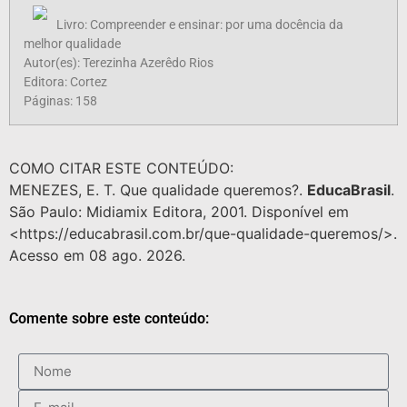
Livro: Compreender e ensinar: por uma docência da
melhor qualidade
Autor(es): Terezinha Azerêdo Rios
Editora: Cortez
Páginas: 158
COMO CITAR ESTE CONTEÚDO:
MENEZES, E. T. Que qualidade queremos?.
EducaBrasil
.
São Paulo: Midiamix Editora, 2001. Disponível em
<https://educabrasil.com.br/que-qualidade-queremos/>.
Acesso em 08 ago. 2026.
Comente sobre este conteúdo: