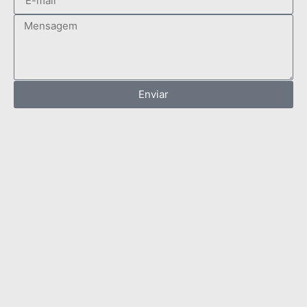
Enviar