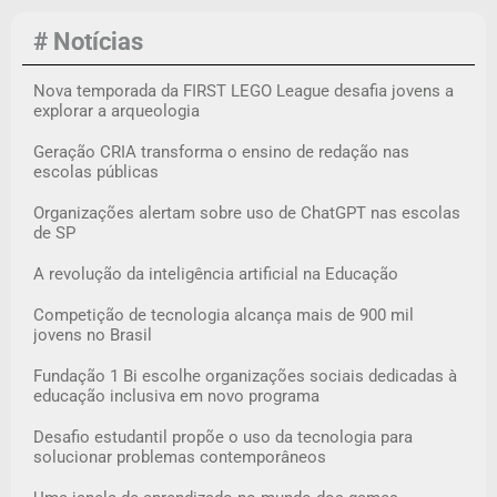
# Notícias
Nova temporada da FIRST LEGO League desafia jovens a
explorar a arqueologia
Geração CRIA transforma o ensino de redação nas
escolas públicas
Organizações alertam sobre uso de ChatGPT nas escolas
de SP
A revolução da inteligência artificial na Educação
Competição de tecnologia alcança mais de 900 mil
jovens no Brasil
Fundação 1 Bi escolhe organizações sociais dedicadas à
educação inclusiva em novo programa
Desafio estudantil propõe o uso da tecnologia para
solucionar problemas contemporâneos