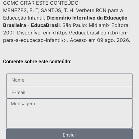
COMO CITAR ESTE CONTEÚDO:
MENEZES, E. T; SANTOS, T. H. Verbete RCN para a
Educação Infantil.
Dicionário Interativo da Educação
Brasileira - EducaBrasil
. São Paulo: Midiamix Editora,
2001. Disponível em <https://educabrasil.com.br/rcn-
para-a-educacao-infantil/>. Acesso em 09 ago. 2026.
Comente sobre este conteúdo:
Enviar