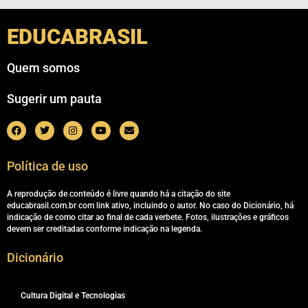
EDUCABRASIL
Quem somos
Sugerir um pauta
Política de uso
A reprodução de conteúdo é livre quando há a citação do site
educabrasil.com.br com link ativo, incluindo o autor. No caso do Dicionário, há
indicação de como citar ao final de cada verbete. Fotos, ilustrações e gráficos
devem ser creditadas conforme indicação na legenda.
Dicionário
Cultura Digital e Tecnologias