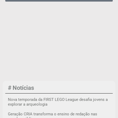
# Notícias
Nova temporada da FIRST LEGO League desafia jovens a
explorar a arqueologia
Geração CRIA transforma o ensino de redação nas