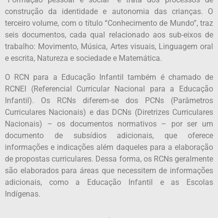
construção da identidade e autonomia das crianças. O
terceiro volume, com o título “Conhecimento de Mundo”, traz
seis documentos, cada qual relacionado aos sub-eixos de
trabalho: Movimento, Música, Artes visuais, Linguagem oral
e escrita, Natureza e sociedade e Matemática.
O RCN para a Educação Infantil também é chamado de
RCNEI (Referencial Curricular Nacional para a Educação
Infantil). Os RCNs diferem-se dos PCNs (Parâmetros
Curriculares Nacionais) e das DCNs (Diretrizes Curriculares
Nacionais) – os documentos normativos – por ser um
documento de subsídios adicionais, que oferece
informações e indicações além daqueles para a elaboração
de propostas curriculares. Dessa forma, os RCNs geralmente
são elaborados para áreas que necessitem de informações
adicionais, como a Educação Infantil e as Escolas
Indígenas.