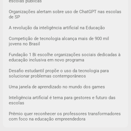
escolas públicas
Organizações alertam sobre uso de ChatGPT nas escolas
de SP
A revolução da inteligência artificial na Educação
Competição de tecnologia alcança mais de 900 mil
jovens no Brasil
Fundação 1 Bi escolhe organizações sociais dedicadas à
educação inclusiva em novo programa
Desafio estudantil propõe o uso da tecnologia para
solucionar problemas contemporâneos
Uma janela de aprendizado no mundo dos games
Inteligência artificial é tema para gestores e futuro das
escolas
Prêmio quer reconhecer os professores transformadores
com foco na educação empreendedora