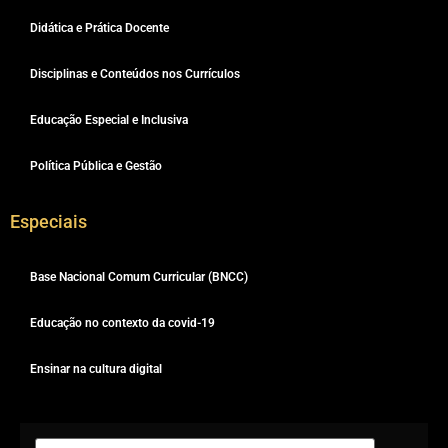
Didática e Prática Docente
Disciplinas e Conteúdos nos Currículos
Educação Especial e Inclusiva
Política Pública e Gestão
Especiais
Base Nacional Comum Curricular (BNCC)
Educação no contexto da covid-19
Ensinar na cultura digital