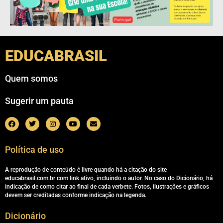
EDUCABRASIL
Quem somos
Sugerir um pauta
Política de uso
A reprodução de conteúdo é livre quando há a citação do site
educabrasil.com.br com link ativo, incluindo o autor. No caso do Dicionário, há
indicação de como citar ao final de cada verbete. Fotos, ilustrações e gráficos
devem ser creditadas conforme indicação na legenda.
Dicionário