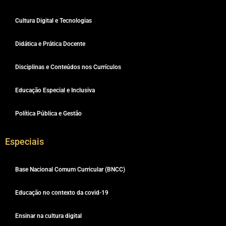
Cultura Digital e Tecnologias
Didática e Prática Docente
Disciplinas e Conteúdos nos Currículos
Educação Especial e Inclusiva
Política Pública e Gestão
Especiais
Base Nacional Comum Curricular (BNCC)
Educação no contexto da covid-19
Ensinar na cultura digital