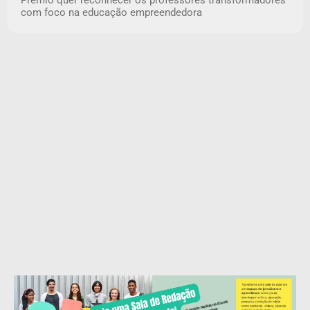
com foco na educação empreendedora