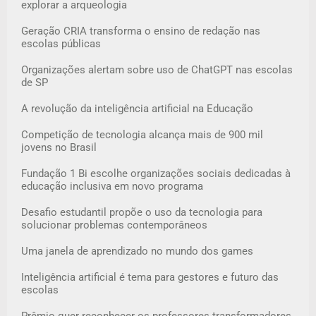
explorar a arqueologia
Geração CRIA transforma o ensino de redação nas
escolas públicas
Organizações alertam sobre uso de ChatGPT nas escolas
de SP
A revolução da inteligência artificial na Educação
Competição de tecnologia alcança mais de 900 mil
jovens no Brasil
Fundação 1 Bi escolhe organizações sociais dedicadas à
educação inclusiva em novo programa
Desafio estudantil propõe o uso da tecnologia para
solucionar problemas contemporâneos
Uma janela de aprendizado no mundo dos games
Inteligência artificial é tema para gestores e futuro das
escolas
Prêmio quer reconhecer os professores transformadores