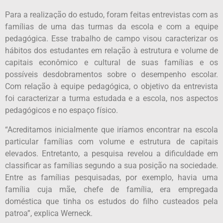
Para a realização do estudo, foram feitas entrevistas com as
famílias de uma das turmas da escola e com a equipe
pedagógica. Esse trabalho de campo visou caracterizar os
hábitos dos estudantes em relação à estrutura e volume de
capitais econômico e cultural de suas famílias e os
possíveis desdobramentos sobre o desempenho escolar.
Com relação à equipe pedagógica, o objetivo da entrevista
foi caracterizar a turma estudada e a escola, nos aspectos
pedagógicos e no espaço físico.
“Acreditamos inicialmente que iríamos encontrar na escola
particular famílias com volume e estrutura de capitais
elevados. Entretanto, a pesquisa revelou a dificuldade em
classificar as famílias segundo a sua posição na sociedade.
Entre as famílias pesquisadas, por exemplo, havia uma
família cuja mãe, chefe de família, era empregada
doméstica que tinha os estudos do filho custeados pela
patroa”, explica Werneck.