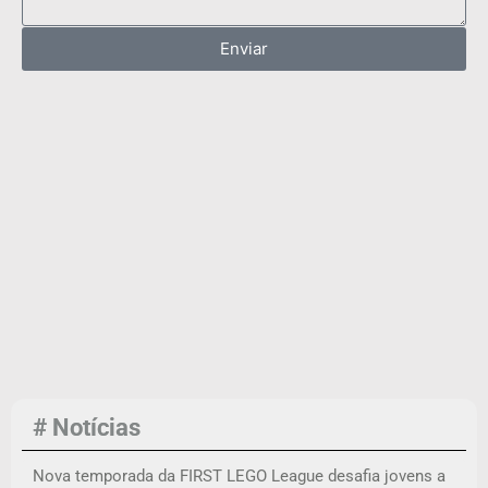
Enviar
# Notícias
Nova temporada da FIRST LEGO League desafia jovens a