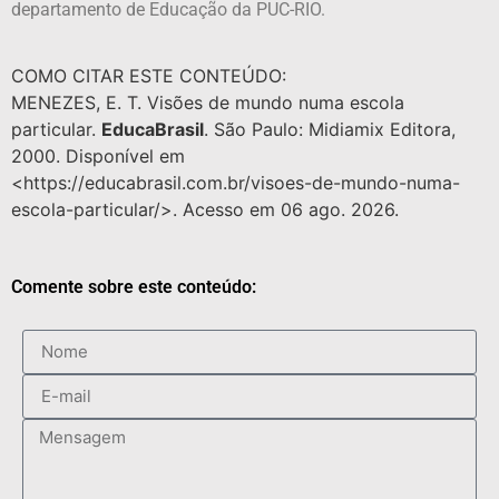
departamento de Educação da PUC-RIO.
COMO CITAR ESTE CONTEÚDO:
MENEZES, E. T. Visões de mundo numa escola
particular.
EducaBrasil
. São Paulo: Midiamix Editora,
2000. Disponível em
<https://educabrasil.com.br/visoes-de-mundo-numa-
escola-particular/>. Acesso em 06 ago. 2026.
Comente sobre este conteúdo: