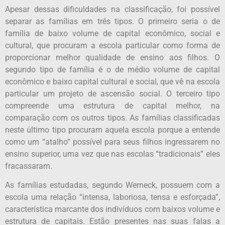
Apesar dessas dificuldades na classificação, foi possível
separar as famílias em três tipos. O primeiro seria o de
família de baixo volume de capital econômico, social e
cultural, que procuram a escola particular como forma de
proporcionar melhor qualidade de ensino aos filhos. O
segundo tipo de família é o de médio volume de capital
econômico e baixo capital cultural e social, que vê na escola
particular um projeto de ascensão social. O terceiro tipo
compreende uma estrutura de capital melhor, na
comparação com os outros tipos. As famílias classificadas
neste último tipo procuram aquela escola porque a entende
como um “atalho” possível para seus filhos ingressarem no
ensino superior, uma vez que nas escolas “tradicionais” eles
fracassaram.
As famílias estudadas, segundo Werneck, possuem com a
escola uma relação “intensa, laboriosa, tensa e esforçada”,
característica marcante dos indivíduos com baixos volume e
estrutura de capitais. Estão presentes nas suas falas a